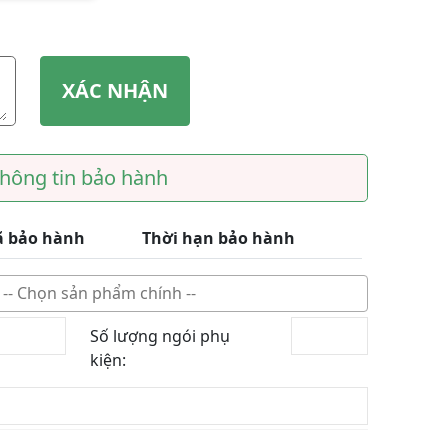
XÁC NHẬN
hông tin bảo hành
 bảo hành
Thời hạn bảo hành
Số lượng ngói phụ
kiện: