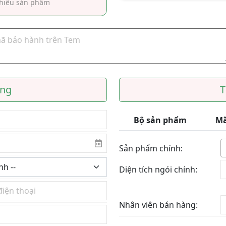
hiều sản phẩm
àng
T
Bộ sản phẩm
Mã
Sản phẩm chính:
Diện tích ngói chính:
Nhân viên bán hàng: