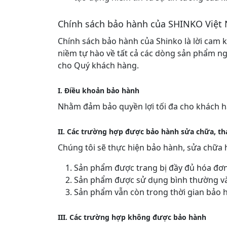
Chính sách bảo hành của SHINKO Việt
Chính sách bảo hành của Shinko là lời cam 
niềm tự hào về tất cả các dòng sản phẩm ng
cho Quý khách hàng.
I. Điều khoản bảo hành
Nhằm đảm bảo quyền lợi tối đa cho khách hà
II. Các trường hợp được bảo hành sửa chữa, th
Chúng tôi sẽ thực hiện bảo hành, sửa chữa 
Sản phẩm được trang bị đầy đủ hóa đơ
Sản phẩm được sử dụng bình thường và l
Sản phẩm vẫn còn trong thời gian bảo 
III. Các trường hợp không được bảo hành