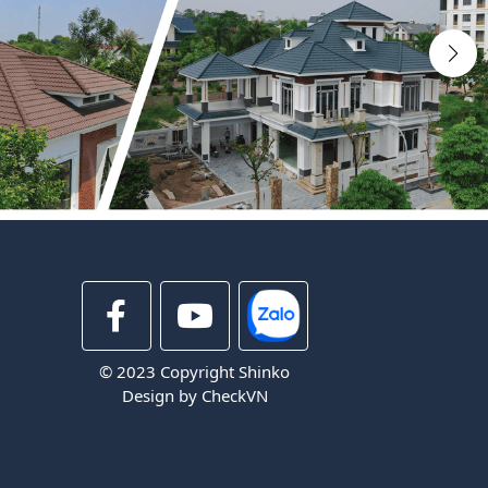
© 2023 Copyright Shinko
Design by
CheckVN