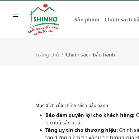
Sản phẩm
Chính sách b
Trang chủ
Chính sách bảo hành
Mục đích của chính sách bảo hành
Bảo đảm quyền lợi cho khách hàng:
C
lỗi nhà sản xuất.
Tăng uy tín cho thương hiệu:
Chính sá
tạo dựng niềm tin và sự tin tưởng của 