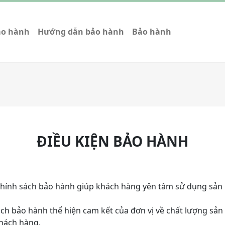
ảo hành
Hướng dẫn bảo hành
Bảo hành
ĐIỀU KIỆN BẢO HÀNH
hính sách bảo hành giúp khách hàng yên tâm sử dụng sản 
ch bảo hành thể hiện cam kết của đơn vị về chất lượng sản 
khách hàng.