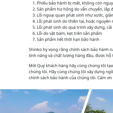
Phiếu bảo hành bị mất, không còn nguyên
Sản phẩm hư hỏng do vẫn chuyển, lắp 
Lỗi ngoại quan phát sinh như xước, gi
Lỗi phát sinh do thiên tai, hoặc nguyê
Lỗi phát sinh do quá trình xây dựng, c
Lỗi do vật bám, kẹt trên sản phẩm
Sản phẩm hết thời hạn bảo hành
Shinko hy vọng rằng chính sách bảo hành 
tính năng và chất lượng hàng đầu, được hỗ t
Mời Quý khách hàng hãy cùng chúng tôi tạo 
chúng tôi. Hãy cùng chúng tôi xây dựng ngô
chính sách bảo hành của chúng tôi. Cảm ơn