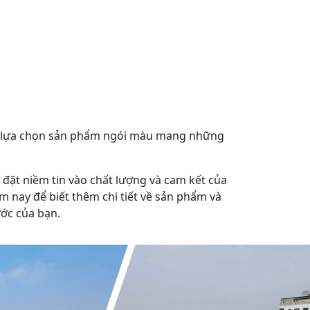
hi lựa chọn sản phẩm ngói màu mang những
đặt niềm tin vào chất lượng và cam kết của
 nay để biết thêm chi tiết về sản phẩm và
ớc của bạn.